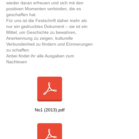
wieder daran erfreuen und sich mit den
positiven Momenten verbinden, die es
geschaffen hat.
Für uns ist die Festschrift daher mehr als
nur ein gedrucktes Dokument – sie ist ein
Mittel, um Geschichte zu bewahren,
Anerkennung zu zeigen, kulturelle
Verbundenheit zu fördern und Erinnerungen
zu schaffen.
Anbei findet ihr alle Ausgaben zum
Nachlesen
No1 (2013).pdf