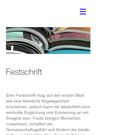
Festschrift
Eine Festschrift mag auf den ersten Blick
wie eine kleinliche Angelegenheit
erscheinen, jedoch kann sie tatsächlich eine
wertvolle Ergänzung und Erinnerung an ein
Ereignis sein. Feste bringen Menschen
zusammen, schaffen ein
Gemeinschaftsgefühl und fördern die lokale